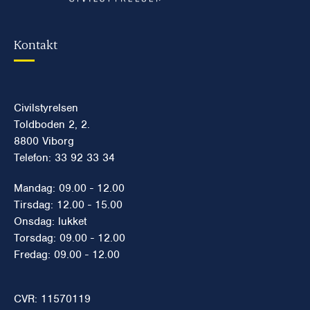
Kontakt
Civilstyrelsen
Toldboden 2, 2.
8800 Viborg
Telefon: 33 92 33 34
Mandag: 09.00 - 12.00
Tirsdag: 12.00 - 15.00
Onsdag: lukket
Torsdag: 09.00 - 12.00
Fredag: 09.00 - 12.00
CVR: 11570119