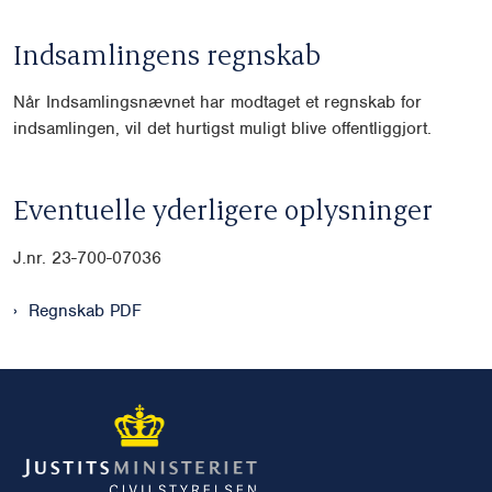
Indsamlingens regnskab
Når Indsamlingsnævnet har modtaget et regnskab for
indsamlingen, vil det hurtigst muligt blive offentliggjort.
Eventuelle yderligere oplysninger
J.nr. 23-700-07036
Regnskab PDF