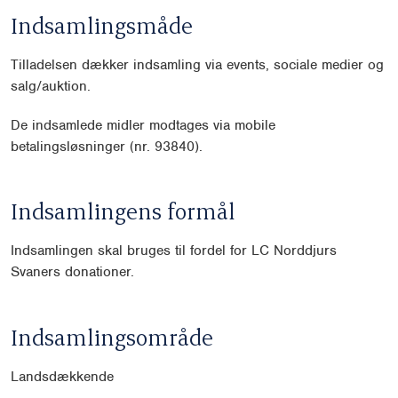
Indsamlingsmåde
Tilladelsen dækker indsamling via events, sociale medier og
salg/auktion.
De indsamlede midler modtages via mobile
betalingsløsninger (nr. 93840).
Indsamlingens formål
Indsamlingen skal bruges til fordel for LC Norddjurs
Svaners donationer.
Indsamlingsområde
Landsdækkende