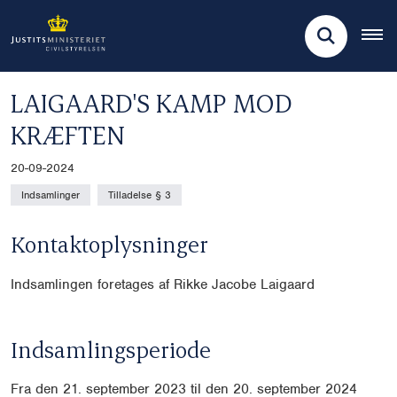
LAIGAARD'S KAMP MOD
KRÆFTEN
20-09-2024
Indsamlinger
Tilladelse § 3
Kontaktoplysninger
Indsamlingen foretages af Rikke Jacobe Laigaard
Indsamlingsperiode
Fra den 21. september 2023 til den 20. september 2024