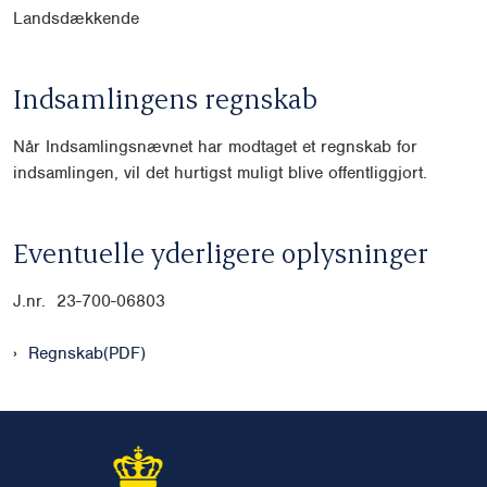
Landsdækkende
Indsamlingens regnskab
Når Indsamlingsnævnet har modtaget et regnskab for
indsamlingen, vil det hurtigst muligt blive offentliggjort.
Eventuelle yderligere oplysninger
J.nr. 23-700-06803
Regnskab(PDF)