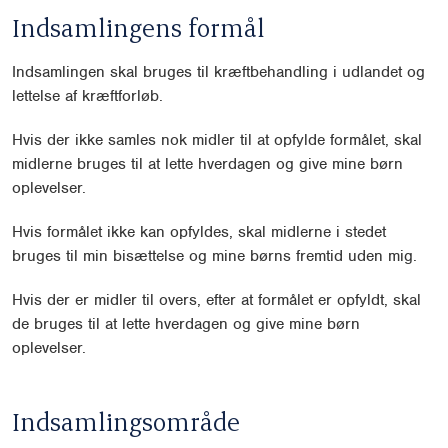
Indsamlingens formål
Indsamlingen skal bruges til kræftbehandling i udlandet og
lettelse af kræftforløb.
Hvis der ikke samles nok midler til at opfylde formålet, skal
midlerne bruges til at lette hverdagen og give mine børn
oplevelser.
Hvis formålet ikke kan opfyldes, skal midlerne i stedet
bruges til min bisættelse og mine børns fremtid uden mig.
Hvis der er midler til overs, efter at formålet er opfyldt, skal
de bruges til at lette hverdagen og give mine børn
oplevelser.
Indsamlingsområde