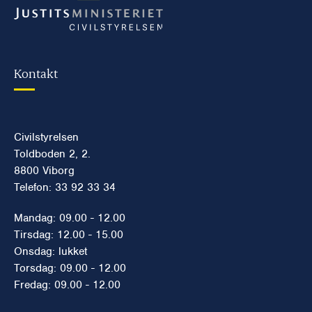
Kontakt
Civilstyrelsen
Toldboden 2, 2.
8800 Viborg
Telefon: 33 92 33 34
Mandag: 09.00 - 12.00
Tirsdag: 12.00 - 15.00
Onsdag: lukket
Torsdag: 09.00 - 12.00
Fredag: 09.00 - 12.00