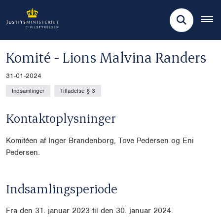
Komité - Lions Malvina Randers
31-01-2024
Indsamlinger
Tilladelse § 3
Kontaktoplysninger
Komitéen af Inger Brandenborg, Tove Pedersen og Eni
Pe
dersen.
Indsamlingsperiode
Fra den 31. januar 2023 til den 30. januar 2024.