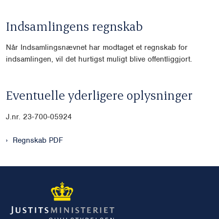
Indsamlingens regnskab
Når Indsamlingsnævnet har modtaget et regnskab for
indsamlingen, vil det hurtigst muligt blive offentliggjort.
Eventuelle yderligere oplysninger
J.nr. 23-700-05924
Regnskab PDF