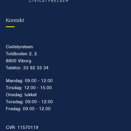
Kontakt
Civilstyrelsen
Toldboden 2, 2.
8800 Viborg
Telefon: 33 92 33 34
Mandag: 09.00 - 12.00
Tirsdag: 12.00 - 15.00
Onsdag: lukket
Torsdag: 09.00 - 12.00
Fredag: 09.00 - 12.00
CVR: 11570119