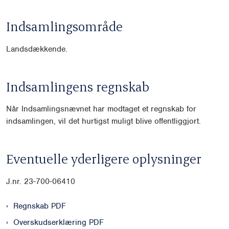
Indsamlingsområde
Landsdækkende.
Indsamlingens regnskab
Når Indsamlingsnævnet har modtaget et regnskab for
indsamlingen, vil det hurtigst muligt blive offentliggjort.
Eventuelle yderligere oplysninger
J.nr. 23-700-06410
Regnskab PDF
Overskudserklæring PDF