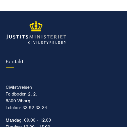
Kontakt
Civilstyrelsen
Toldboden 2, 2.
8800 Viborg
Telefon: 33 92 33 34
Mandag: 09.00 - 12.00
Tirsdag: 12.00 - 15.00