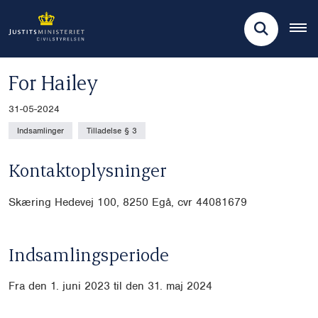
For Hailey
31-05-2024
Indsamlinger
Tilladelse § 3
Kontaktoplysninger
Skæring Hedevej 100, 8250 Egå, cvr 44081679
Indsamlingsperiode
Fra den 1. juni 2023 til den 31. maj 2024