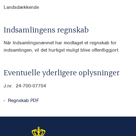
Landsdækkende
Indsamlingens regnskab
Når Indsamlingsnævnet har modtaget et regnskab for
indsamlingen, vil det hurtigst muligt blive offentliggjort.
Eventuelle yderligere oplysninger
J.nr. 24-700-07704
Regnskab PDF