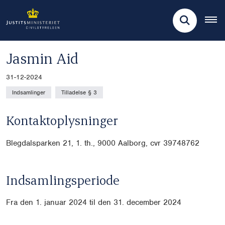
Jasmin Aid
31-12-2024
Indsamlinger
Tilladelse § 3
Kontaktoplysninger
Blegdalsparken 21, 1. th., 9000 Aalborg, cvr
39748762
Indsamlingsperiode
Fra den 1. januar 2024 til den 31. december 2024