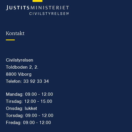
Kontakt
Civilstyrelsen
Toldboden 2, 2.
8800 Viborg
Telefon: 33 92 33 34
Mandag: 09.00 - 12.00
Tirsdag: 12.00 - 15.00
Onsdag: lukket
Torsdag: 09.00 - 12.00
Fredag: 09.00 - 12.00