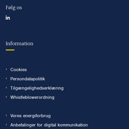
Følg os
Information
Cookies
Persondatapolitik
Tilgængelighedserklæring
Whistleblowerordning
Vores energiforbrug
Anbefalinger for digital kommunikation