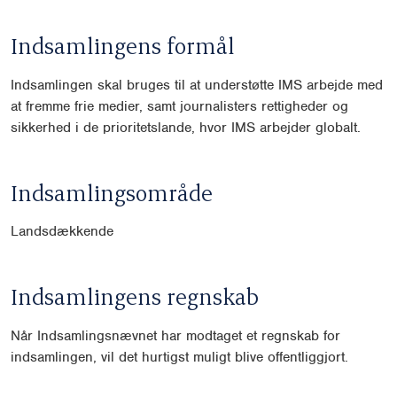
Indsamlingens formål
Indsamlingen skal bruges til at understøtte IMS arbejde med
at fremme frie medier, samt journalisters rettigheder og
sikkerhed i de prioritetslande, hvor IMS arbejder globalt.
Indsamlingsområde
Landsdækkende
Indsamlingens regnskab
Når Indsamlingsnævnet har modtaget et regnskab for
indsamlingen, vil det hurtigst muligt blive offentliggjort.