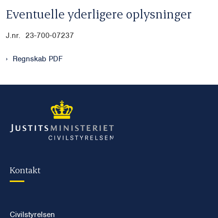
Eventuelle yderligere oplysninger
J.nr. 23-700-07237
Regnskab PDF
Kontakt
Civilstyrelsen