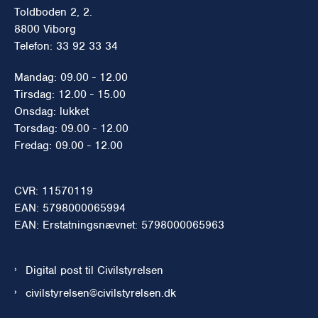
Toldboden 2, 2.
8800 Viborg
Telefon: 33 92 33 34
Mandag: 09.00 - 12.00
Tirsdag: 12.00 - 15.00
Onsdag: lukket
Torsdag: 09.00 - 12.00
Fredag: 09.00 - 12.00
CVR: 11570119
EAN: 5798000065994
EAN: Erstatningsnævnet: 5798000065963
Digital post til Civilstyrelsen
civilstyrelsen@civilstyrelsen.dk