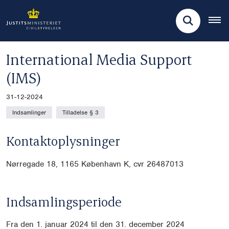
International Media Support
(IMS)
31-12-2024
Indsamlinger
Tilladelse § 3
Kontaktoplysninger
Nørregade 18, 1165 København K, cvr
26487013
Indsamlingsperiode
Fra den 1. januar 2024 til den 31. december 2024