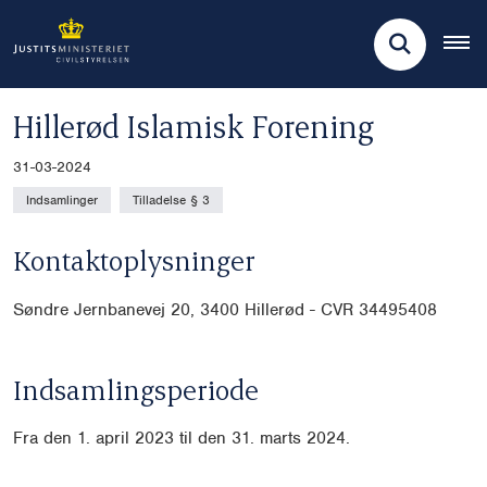
Hillerød Islamisk Forening
31-03-2024
Indsamlinger
Tilladelse § 3
Kontaktoplysninger
Søndre Jernbanevej 20, 3400 Hillerød - CVR 34495408
Indsamlingsperiode
Fra den 1. april 2023 til den 31. marts 2024.