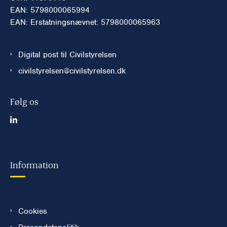
EAN: 5798000065994
EAN: Erstatningsnævnet: 5798000065963
Digital post til Civilstyrelsen
civilstyrelsen@civilstyrelsen.dk
Følg os
Information
Cookies