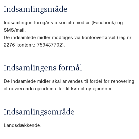
Indsamlingsmåde
Indsamlingen foregår via sociale medier (Facebook) og
SMS/mail.
De indsamlede midler modtages via kontooverførsel (reg.nr.:
2276 kontonr.: 759487702).
Indsamlingens formål
De indsamlede midler skal anvendes til fordel for renovering
af nuværende ejendom eller til køb af ny ejendom.
Indsamlingsområde
Landsdækkende.