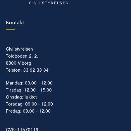
Kontakt
Civilstyrelsen
Toldboden 2, 2.
8800 Viborg
Telefon: 33 92 33 34
Mandag: 09.00 - 12.00
Tirsdag: 12.00 - 15.00
Onsdag: lukket
Torsdag: 09.00 - 12.00
Fredag: 09.00 - 12.00
CVR: 11570119