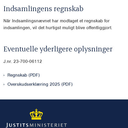
Indsamlingens regnskab
Når Indsamlingsnævnet har modtaget et regnskab for
indsamlingen, vil det hurtigst muligt blive offentliggjort.
Eventuelle yderligere oplysninger
J.nr. 23-700-06112
Regnskab (PDF)
Overskudserklæring 2025 (PDF)