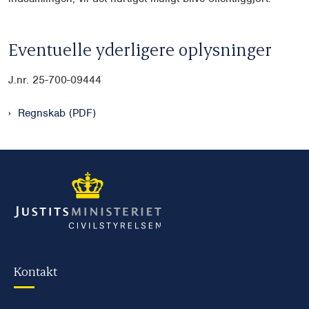
Eventuelle yderligere oplysninger
J.nr.
25-700-09444
Regnskab (PDF)
Kontakt