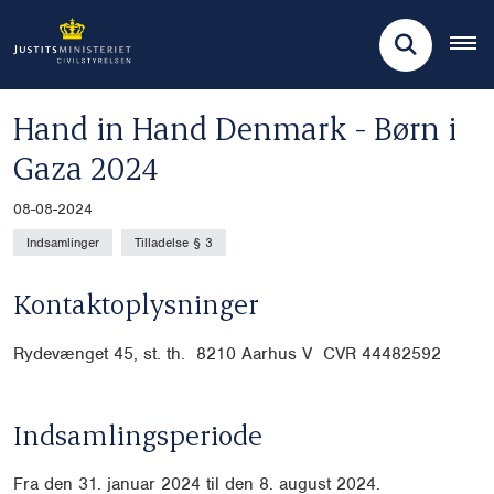
Hand in Hand Denmark - Børn i
Gaza 2024
08-08-2024
Indsamlinger
Tilladelse § 3
Kontaktoplysninger
Rydevænget 45, st. th.
8210 Aarhus V CVR 44482592
Indsamlingsperiode
Fra den 31. januar 2024 til den 8. august 2024.