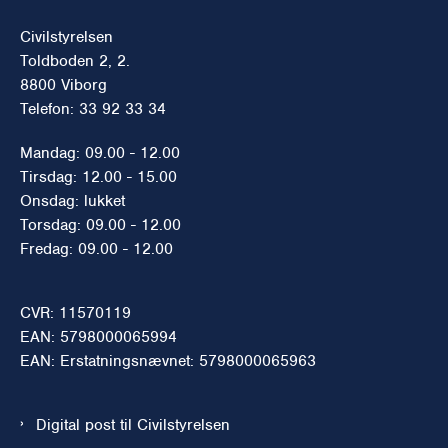
Civilstyrelsen
Toldboden 2, 2.
8800 Viborg
Telefon: 33 92 33 34
Mandag: 09.00 - 12.00
Tirsdag: 12.00 - 15.00
Onsdag: lukket
Torsdag: 09.00 - 12.00
Fredag: 09.00 - 12.00
CVR: 11570119
EAN: 5798000065994
EAN: Erstatningsnævnet: 5798000065963
Digital post til Civilstyrelsen