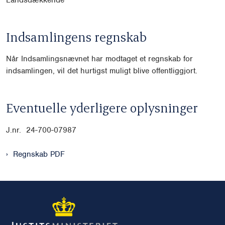
Indsamlingens regnskab
Når Indsamlingsnævnet har modtaget et regnskab for
indsamlingen, vil det hurtigst muligt blive offentliggjort.
Eventuelle yderligere oplysninger
J.nr. 24-700-07987
Regnskab PDF