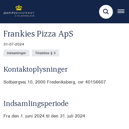
Frankies Pizza ApS
31-07-2024
Indsamlinger
Tilladelse § 3
Kontaktoplysninger
Solbjergvej 10, 2000 Frederiksberg, cvr
40156607
Indsamlingsperiode
Fra den 1. juni 2024 til den 31. juli 2024