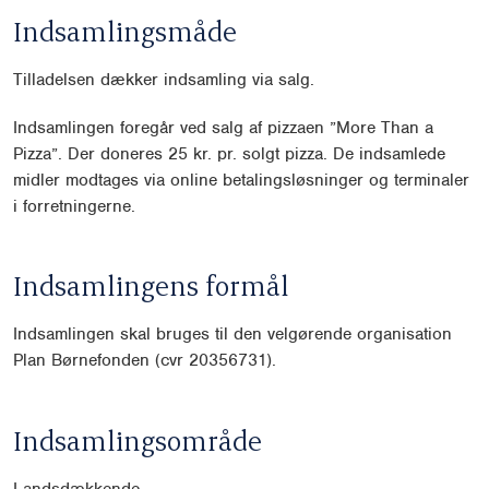
Indsamlingsmåde
Tilladelsen dækker indsamling via salg.
Indsamlingen foregår ved salg af pizzaen ”More Than a
Pizza”. Der doneres 25 kr. pr. solgt pizza. De indsamlede
midler modtages via online betalingsløsninger og terminaler
i forretningerne.
Indsamlingens formål
Indsamlingen skal bruges til den velgørende organisation
Plan Børnefonden (cvr 20356731).
Indsamlingsområde
Landsdækkende