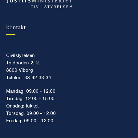
Kontakt
Civilstyrelsen
Toldboden 2, 2.
8800 Viborg
Telefon: 33 92 33 34
Mandag: 09.00 - 12.00
Tirsdag: 12.00 - 15.00
Onsdag: lukket
Torsdag: 09.00 - 12.00
Fredag: 09.00 - 12.00