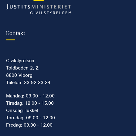
Kontakt
Civilstyrelsen
Toldboden 2, 2.
8800 Viborg
Telefon: 33 92 33 34
Mandag: 09.00 - 12.00
Tirsdag: 12.00 - 15.00
Onsdag: lukket
Torsdag: 09.00 - 12.00
Fredag: 09.00 - 12.00