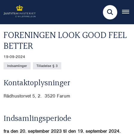
FORENINGEN LOOK GOOD FEEL
BETTER
19-09-2024
Indsamlinger
Tilladelse § 3
Kontaktoplysninger
Rådhustorvet 5, 2. 3520 Farum
Indsamlingsperiode
fra den 20. september 2023 til den 19. september 2024.