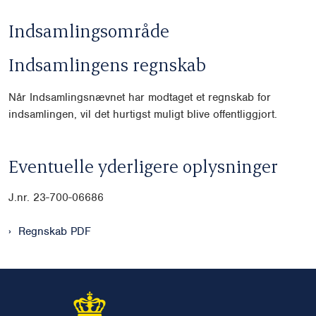
Indsamlingsområde
Indsamlingens regnskab
Når Indsamlingsnævnet har modtaget et regnskab for
indsamlingen, vil det hurtigst muligt blive offentliggjort.
Eventuelle yderligere oplysninger
J.nr. 23-700-06686
Regnskab PDF