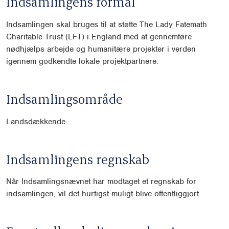
Indsamlingens formål
Indsamlingen skal bruges til at støtte The Lady Fatemath
Charitable Trust (LFT) i England med at gennemføre
nødhjælps arbejde og humanitære projekter i verden
igennem godkendte lokale projektpartnere.
Indsamlingsområde
Landsdækkende
Indsamlingens regnskab
Når Indsamlingsnævnet har modtaget et regnskab for
indsamlingen, vil det hurtigst muligt blive offentliggjort.