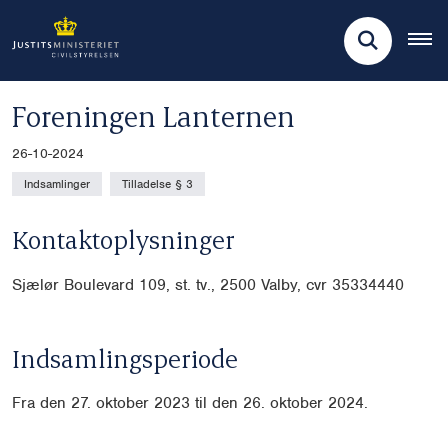
Foreningen Lanternen
26-10-2024
Indsamlinger
Tilladelse § 3
Kontaktoplysninger
Sjælør Boulevard 109, st. tv., 2500 Valby, cvr
35334440
Indsamlingsperiode
Fra den 27. oktober 2023 til den 26. oktober 2024.