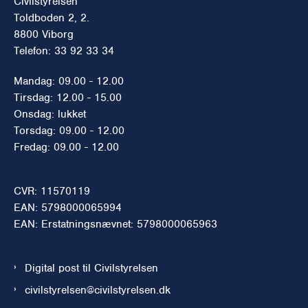
Civilstyrelsen
Toldboden 2, 2.
8800 Viborg
Telefon: 33 92 33 34
Mandag: 09.00 - 12.00
Tirsdag: 12.00 - 15.00
Onsdag: lukket
Torsdag: 09.00 - 12.00
Fredag: 09.00 - 12.00
CVR: 11570119
EAN: 5798000065994
EAN: Erstatningsnævnet: 5798000065963
Digital post til Civilstyrelsen
civilstyrelsen@civilstyrelsen.dk