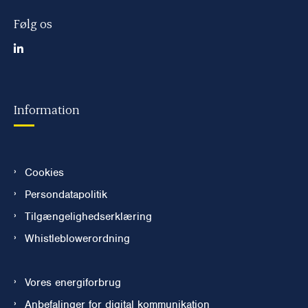
Følg os
Information
Cookies
Persondatapolitik
Tilgængelighedserklæring
Whistleblowerordning
Vores energiforbrug
Anbefalinger for digital kommunikation