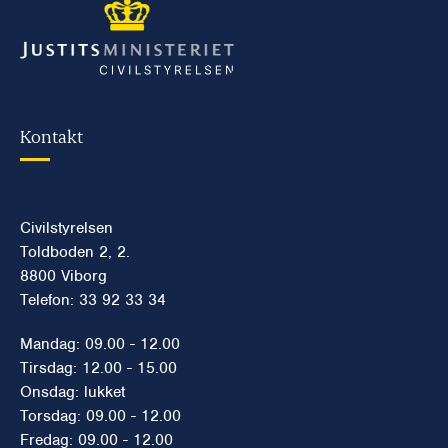
Kontakt
Civilstyrelsen
Toldboden 2, 2.
8800 Viborg
Telefon: 33 92 33 34
Mandag: 09.00 - 12.00
Tirsdag: 12.00 - 15.00
Onsdag: lukket
Torsdag: 09.00 - 12.00
Fredag: 09.00 - 12.00