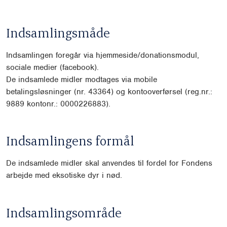
Indsamlingsmåde
Indsamlingen foregår via hjemmeside/donationsmodul,
sociale medier (facebook).
De indsamlede midler modtages via mobile
betalingsløsninger (nr. 43364) og kontooverførsel (reg.nr.:
9889 kontonr.: 0000226883).
Indsamlingens formål
De indsamlede midler skal anvendes til fordel for Fondens
arbejde med eksotiske dyr i nød.
Indsamlingsområde