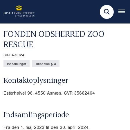
FONDEN ODSHERRED ZOO
RESCUE
30-04-2024
Indsamlinger
Tilladelse § 3
Kontaktoplysninger
Esterhøjvej 96, 4550 Asnæs, CVR
35662464
Indsamlingsperiode
Fra den 1. maj 2023 til den 30. april 2024.