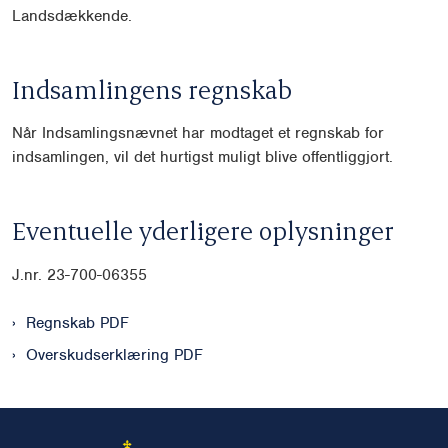
Landsdækkende.
Indsamlingens regnskab
Når Indsamlingsnævnet har modtaget et regnskab for
indsamlingen, vil det hurtigst muligt blive offentliggjort.
Eventuelle yderligere oplysninger
J.nr. 23-700-06355
Regnskab PDF
Overskudserklæring PDF