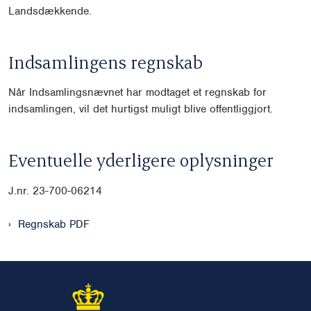
Landsdækkende.
Indsamlingens regnskab
Når Indsamlingsnævnet har modtaget et regnskab for
indsamlingen, vil det hurtigst muligt blive offentliggjort.
Eventuelle yderligere oplysninger
J.nr. 23-700-06214
Regnskab PDF