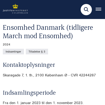
Ensomhed Danmark (tidligere
March mod Ensomhed)
2024
Indsamlinger
Tilladelse § 3
Kontaktoplysninger
Skarøgade 7, 1. th., 2100 København Ø - CVR
42244287
Indsamlingsperiode
Fra den 1. januar 2023 til den 1. november 2023.