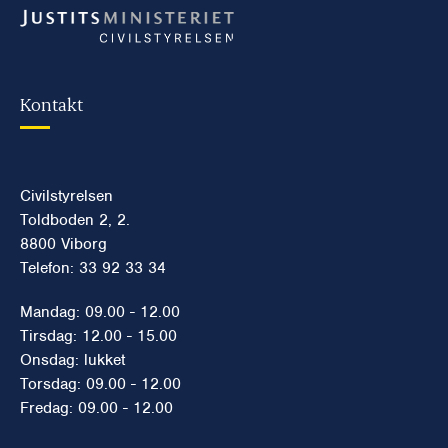
Kontakt
Civilstyrelsen
Toldboden 2, 2.
8800 Viborg
Telefon: 33 92 33 34
Mandag: 09.00 - 12.00
Tirsdag: 12.00 - 15.00
Onsdag: lukket
Torsdag: 09.00 - 12.00
Fredag: 09.00 - 12.00