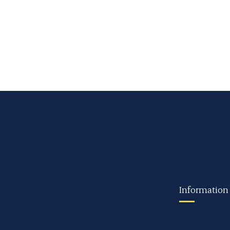
Information