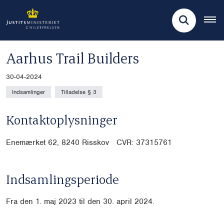
Aarhus Trail Builders
30-04-2024
Indsamlinger
Tilladelse § 3
Kontaktoplysninger
Enemærket 62, 8240 Risskov CVR: 37315761
Indsamlingsperiode
Fra den 1. maj 2023 til den 30. april 2024.