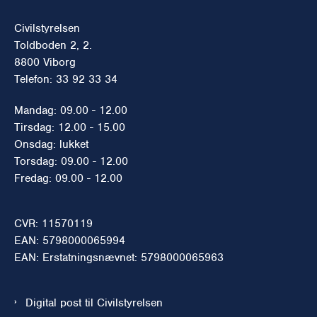
Civilstyrelsen
Toldboden 2, 2.
8800 Viborg
Telefon: 33 92 33 34
Mandag: 09.00 - 12.00
Tirsdag: 12.00 - 15.00
Onsdag: lukket
Torsdag: 09.00 - 12.00
Fredag: 09.00 - 12.00
CVR: 11570119
EAN: 5798000065994
EAN: Erstatningsnævnet: 5798000065963
Digital post til Civilstyrelsen