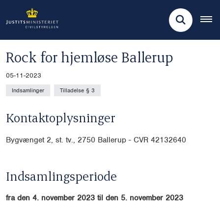
Rock for hjemløse Ballerup
05-11-2023
Indsamlinger
Tilladelse § 3
Kontaktoplysninger
Bygvænget 2, st. tv., 2750 Ballerup - CVR 42132640
Indsamlingsperiode
fra den 4. november 2023 til den 5. november 2023