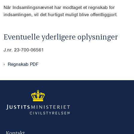
Når Indsamlingsnævnet har modtaget et regnskab for
indsamlingen, vil det hurtigst muligt blive offentliggjort.
Eventuelle yderligere oplysninger
J.nr. 23-700-06561
Regnskab PDF
Kontakt