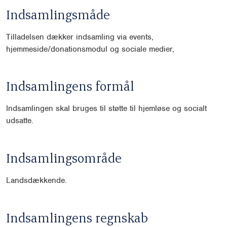
Indsamlingsmåde
Tilladelsen dækker indsamling via events,
hjemmeside/donationsmodul og sociale medier,
Indsamlingens formål
Indsamlingen skal bruges til støtte til hjemløse og socialt
udsatte.
Indsamlingsområde
Landsdækkende.
Indsamlingens regnskab