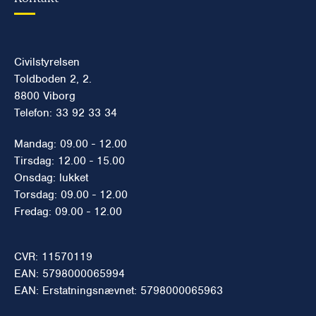
Civilstyrelsen
Toldboden 2, 2.
8800 Viborg
Telefon: 33 92 33 34
Mandag: 09.00 - 12.00
Tirsdag: 12.00 - 15.00
Onsdag: lukket
Torsdag: 09.00 - 12.00
Fredag: 09.00 - 12.00
CVR: 11570119
EAN: 5798000065994
EAN: Erstatningsnævnet: 5798000065963