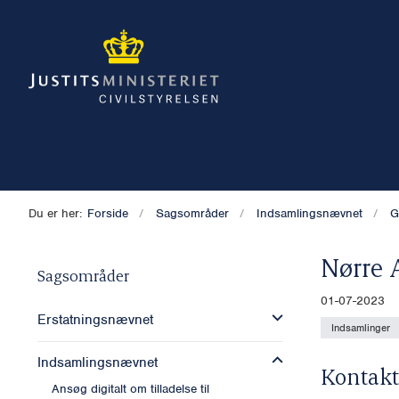
Du er her:
Forside
Sagsområder
Indsamlingsnævnet
G
Nørre 
Sagsområder
01-07-2023
Erstatningsnævnet
Indsamlinger
Indsamlingsnævnet
Kontakt
Ansøg digitalt om tilladelse til