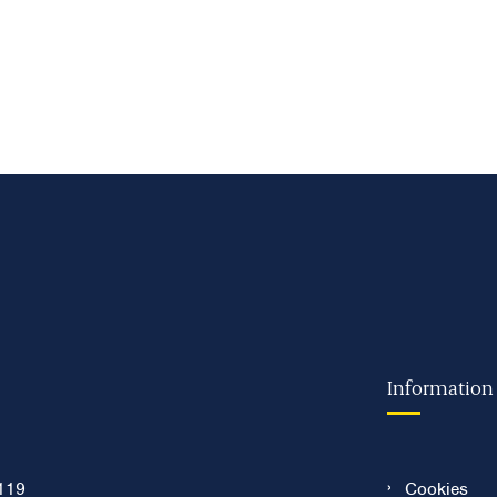
Information
119
Cookies