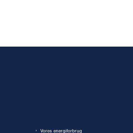
Vores energiforbrug