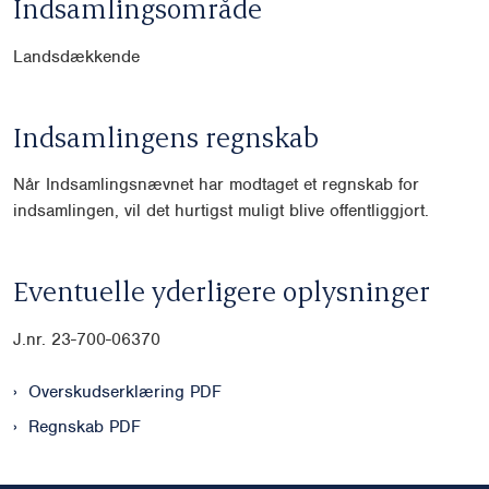
Indsamlingsområde
Landsdækkende
Indsamlingens regnskab
Når Indsamlingsnævnet har modtaget et regnskab for
indsamlingen, vil det hurtigst muligt blive offentliggjort.
Eventuelle yderligere oplysninger
J.nr.
23-700-06370
Overskudserklæring PDF
Regnskab PDF