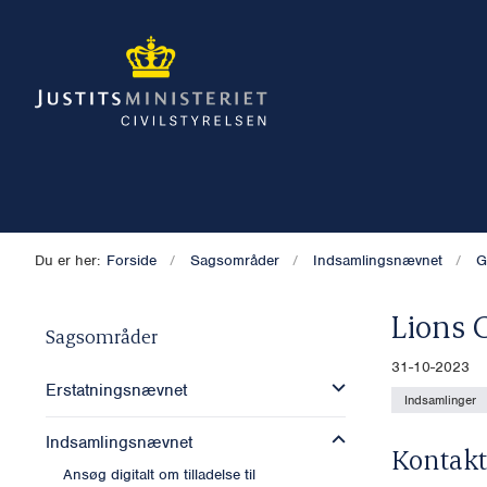
Du er her:
Forside
Sagsområder
Indsamlingsnævnet
G
Lions 
Sagsområder
31-10-2023
Erstatningsnævnet
Indsamlinger
Indsamlingsnævnet
Kontakt
Ansøg digitalt om tilladelse til