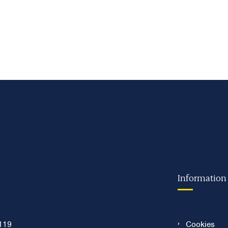
Information
119
Cookies