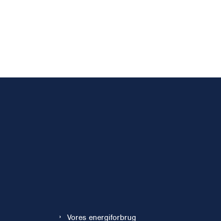
Vores energiforbrug