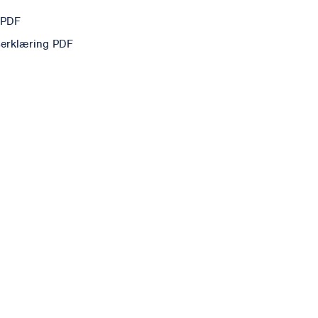
 PDF
erklæring PDF