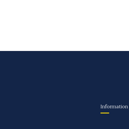
Information