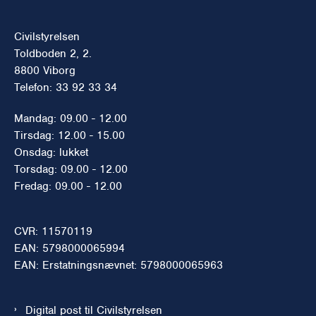
Civilstyrelsen
Toldboden 2, 2.
8800 Viborg
Telefon: 33 92 33 34
Mandag: 09.00 - 12.00
Tirsdag: 12.00 - 15.00
Onsdag: lukket
Torsdag: 09.00 - 12.00
Fredag: 09.00 - 12.00
CVR: 11570119
EAN: 5798000065994
EAN: Erstatningsnævnet: 5798000065963
Digital post til Civilstyrelsen