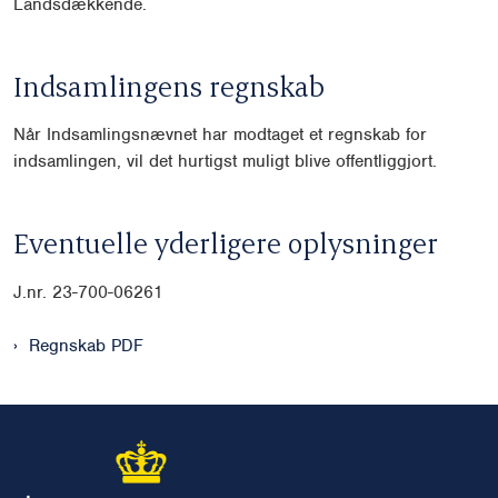
Landsdækkende.
Indsamlingens regnskab
Når Indsamlingsnævnet har modtaget et regnskab for
indsamlingen, vil det hurtigst muligt blive offentliggjort.
Eventuelle yderligere oplysninger
J.nr. 23-700-06261
Regnskab PDF