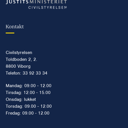
Kontakt
Civilstyrelsen
Toldboden 2, 2.
8800 Viborg
Telefon: 33 92 33 34
Mandag: 09.00 - 12.00
Tirsdag: 12.00 - 15.00
Onsdag: lukket
Torsdag: 09.00 - 12.00
Fredag: 09.00 - 12.00