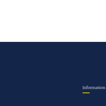
Information