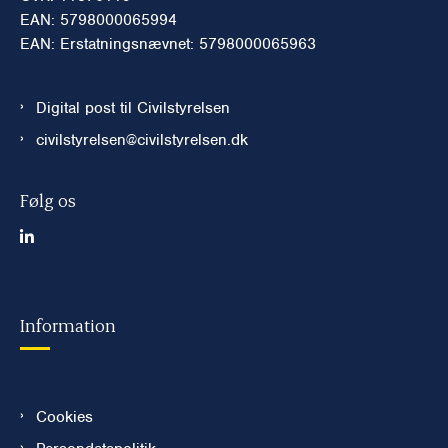
EAN: 5798000065994
EAN: Erstatningsnævnet: 5798000065963
Digital post til Civilstyrelsen
civilstyrelsen@civilstyrelsen.dk
Følg os
Information
Cookies