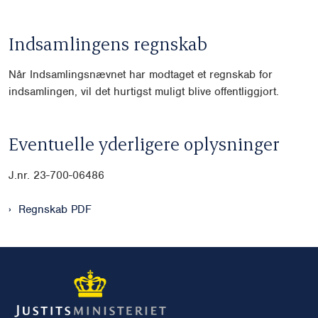
Indsamlingens regnskab
Når Indsamlingsnævnet har modtaget et regnskab for
indsamlingen, vil det hurtigst muligt blive offentliggjort.
Eventuelle yderligere oplysninger
J.nr. 23-700-06486
Regnskab PDF