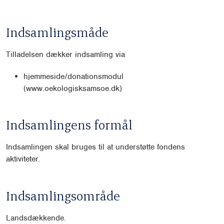
Indsamlingsmåde
Tilladelsen dækker indsamling via
hjemmeside/donationsmodul
(www.oekologisksamsoe.dk)
Indsamlingens formål
Indsamlingen skal bruges til at understøtte fondens
aktiviteter.
Indsamlingsområde
Landsdækkende.