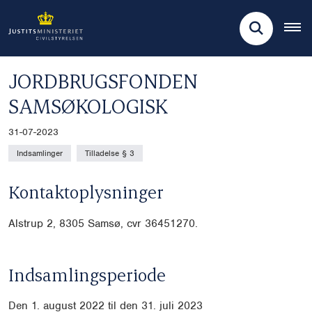
JORDBRUGSFONDEN
SAMSØKOLOGISK
31-07-2023
Indsamlinger
Tilladelse § 3
Kontaktoplysninger
Alstrup 2, 8305 Samsø, cvr
36451270.
Indsamlingsperiode
Den 1. august 2022 til den 31. juli 2023