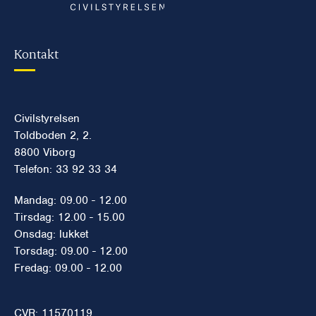
Kontakt
Civilstyrelsen
Toldboden 2, 2.
8800 Viborg
Telefon: 33 92 33 34
Mandag: 09.00 - 12.00
Tirsdag: 12.00 - 15.00
Onsdag: lukket
Torsdag: 09.00 - 12.00
Fredag: 09.00 - 12.00
CVR: 11570119