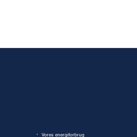
Vores energiforbrug