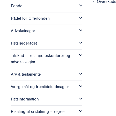
Overskuds
Fonde
Rådet for Offerfonden
Advokatsager
Retslægerådet
Tilskud til retshjælpskontorer og
advokatvagter
Arv & testamente
Værgemål og fremtidsfuldmagter
Retsinformation
Betaling af erstatning – regres