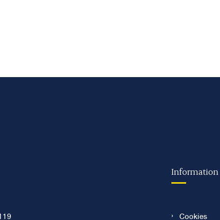
Information
119
Cookies