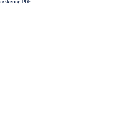
erklæring PDF