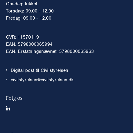
Onsdag: lukket
Torsdag: 09.00 - 12.00
Fredag: 09.00 - 12.00
CVR: 11570119
EAN: 5798000065994
EAN: Erstatningsnævnet: 5798000065963
Digital post til Civilstyrelsen
civilstyrelsen@civilstyrelsen.dk
Følg os