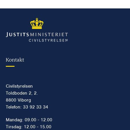
Kontakt
Civilstyrelsen
Toldboden 2, 2.
8800 Viborg
Telefon: 33 92 33 34
Mandag: 09.00 - 12.00
Tirsdag: 12.00 - 15.00