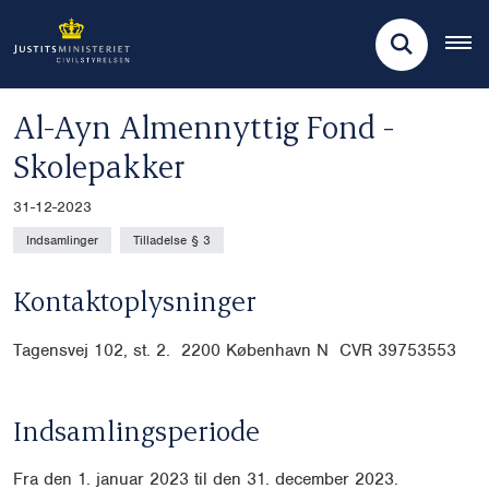
Al-Ayn Almennyttig Fond -
Skolepakker
31-12-2023
Indsamlinger
Tilladelse § 3
Kontaktoplysninger
Tagensvej 102, st. 2.
2200 København N CVR 39753553
Indsamlingsperiode
Fra
den 1. januar 2023 til den 31. december 2023.