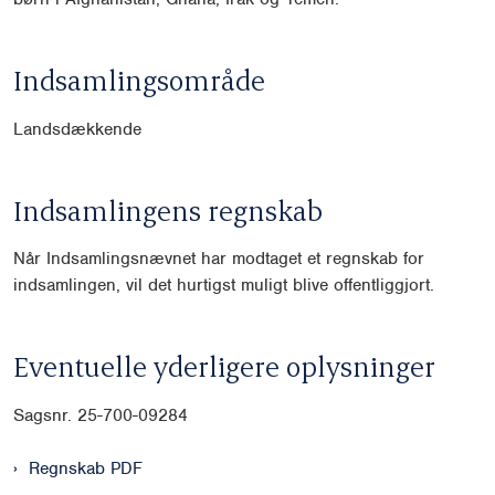
Indsamlingsområde
Landsdækkende
Indsamlingens regnskab
Når Indsamlingsnævnet har modtaget et regnskab for
indsamlingen, vil det hurtigst muligt blive offentliggjort.
Eventuelle yderligere oplysninger
Sagsnr.
25-700-09284
Regnskab PDF