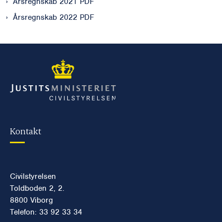
Årsregnskab 2021 PDF
Årsregnskab 2022 PDF
Kontakt
Civilstyrelsen
Toldboden 2, 2.
8800 Viborg
Telefon: 33 92 33 34