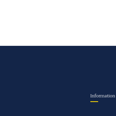
Information