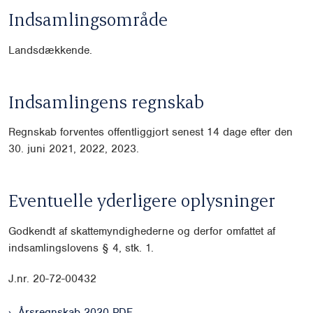
Indsamlingsområde
Landsdækkende.
Indsamlingens regnskab
Regnskab forventes offentliggjort senest 14 dage efter den
30. juni 2021, 2022, 2023.
Eventuelle yderligere oplysninger
Godkendt af skattemyndighederne og derfor omfattet af
indsamlingslovens § 4, stk. 1.
J.nr. 20-72-00432
Årsregnskab 2020 PDF