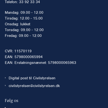
Telefon: 33 92 33 34
Mandag: 09.00 - 12.00
Tirsdag: 12.00 - 15.00
Onsdag: lukket
Torsdag: 09.00 - 12.00
Fredag: 09.00 - 12.00
CVR: 11570119
EAN: 5798000065994
EAN: Erstatningsnævnet: 5798000065963
Digital post til Civilstyrelsen
civilstyrelsen@civilstyrelsen.dk
Følg os