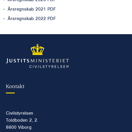
Årsregnskab 2021 PDF
Årsregnskab 2022 PDF
Kontakt
Civilstyrelsen
Toldboden 2, 2.
8800 Viborg