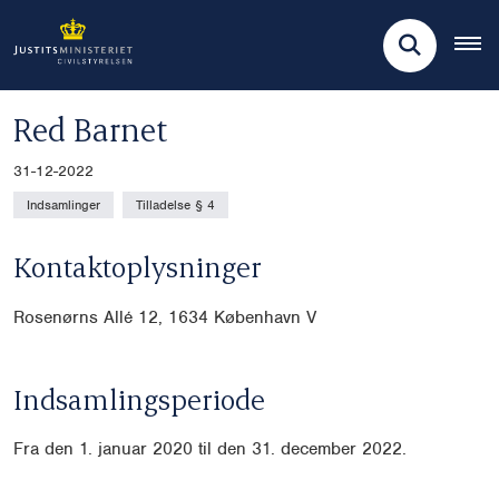
Red Barnet
31-12-2022
Indsamlinger
Tilladelse § 4
Kontaktoplysninger
Rosenørns Allé 12, 1634 København V
Indsamlingsperiode
Fra den 1. januar 2020 til den 31. december 2022.