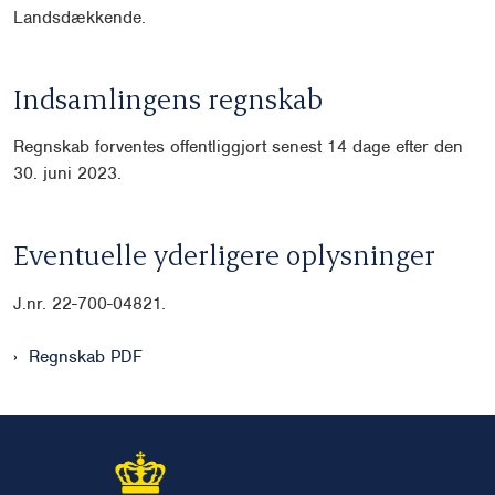
Landsdækkende.
Indsamlingens regnskab
Regnskab forventes offentliggjort senest 14 dage efter den
30. juni 2023.
Eventuelle yderligere oplysninger
J.nr. 22-700-04821.
Regnskab PDF