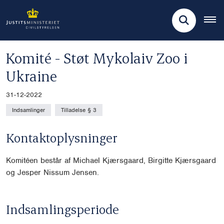
Komité - Støt Mykolaiv Zoo i
Ukraine
31-12-2022
Indsamlinger
Tilladelse § 3
Kontaktoplysninger
Komitéen består af Michael Kjærsgaard, Birgitte Kjærsgaard
og Jesper Nissum Jensen.
Indsamlingsperiode