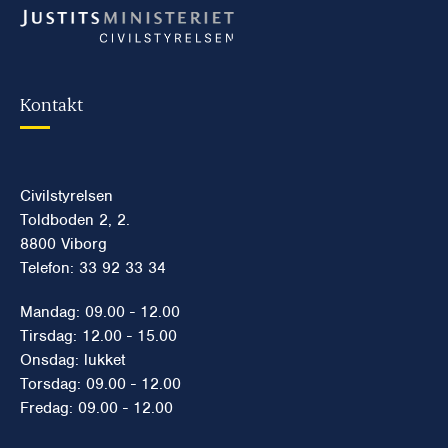
Kontakt
Civilstyrelsen
Toldboden 2, 2.
8800 Viborg
Telefon: 33 92 33 34
Mandag: 09.00 - 12.00
Tirsdag: 12.00 - 15.00
Onsdag: lukket
Torsdag: 09.00 - 12.00
Fredag: 09.00 - 12.00