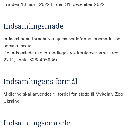
Fra den 13. april 2022 til den 31. december 2022.
Indsamlingsmåde
Indsamlingen foregår via hjemmeside/donationsmodul og
sociale medier.
De indsamlede midler modtages via kontooverførsel (reg.
2211, konto 6268405036).
Indsamlingens formål
Midlerne skal anvendes til fordel for støtte til Mykolaiv Zoo i
Ukraine.
Indsamlingsområde