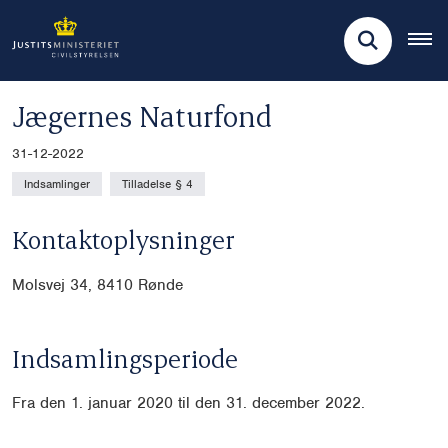
Jægernes Naturfond
31-12-2022
Indsamlinger
Tilladelse § 4
Kontaktoplysninger
Molsvej 34, 8410 Rønde
Indsamlingsperiode
Fra den 1. januar 2020 til den 31. december 2022.