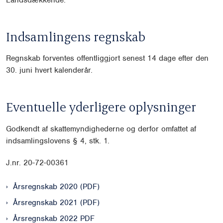
Indsamlingens regnskab
Regnskab forventes offentliggjort senest 14 dage efter den
30. juni hvert kalenderår.
Eventuelle yderligere oplysninger
Godkendt af skattemyndighederne og derfor omfattet af
indsamlingslovens § 4, stk. 1.
J.nr. 20-72-00361
Årsregnskab 2020 (PDF)
Årsregnskab 2021 (PDF)
Årsregnskab 2022 PDF