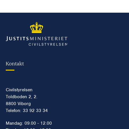
Kontakt
Civilstyrelsen
Toldboden 2, 2.
8800 Viborg
Telefon: 33 92 33 34
Mandag: 09.00 - 12.00