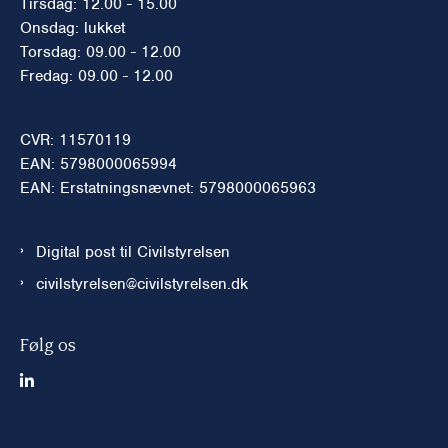
Tirsdag: 12.00 - 15.00
Onsdag: lukket
Torsdag: 09.00 - 12.00
Fredag: 09.00 - 12.00
CVR: 11570119
EAN: 5798000065994
EAN: Erstatningsnævnet: 5798000065963
Digital post til Civilstyrelsen
civilstyrelsen@civilstyrelsen.dk
Følg os