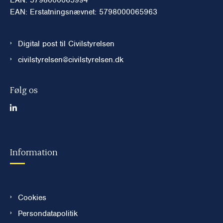
EAN: Erstatningsnævnet: 5798000065963
Digital post til Civilstyrelsen
civilstyrelsen@civilstyrelsen.dk
Følg os
Information
Cookies
Persondatapolitik