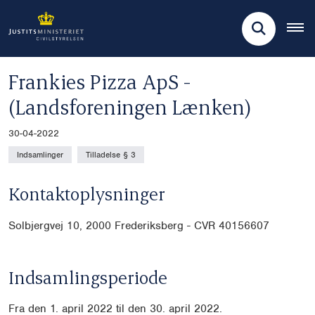
Frankies Pizza ApS -
(Landsforeningen Lænken)
30-04-2022
Indsamlinger
Tilladelse § 3
Kontaktoplysninger
Solbjergvej 10, 2000 Frederiksberg - CVR
40156607
Indsamlingsperiode
Fra den 1. april 2022 til den 30. april 2022.