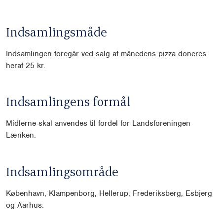
Indsamlingsmåde
Indsamlingen foregår ved salg af månedens pizza doneres
heraf 25 kr.
Indsamlingens formål
Midlerne skal anvendes til fordel for Landsforeningen
Lænken.
Indsamlingsområde
København, Klampenborg, Hellerup, Frederiksberg, Esbjerg
og Aarhus.