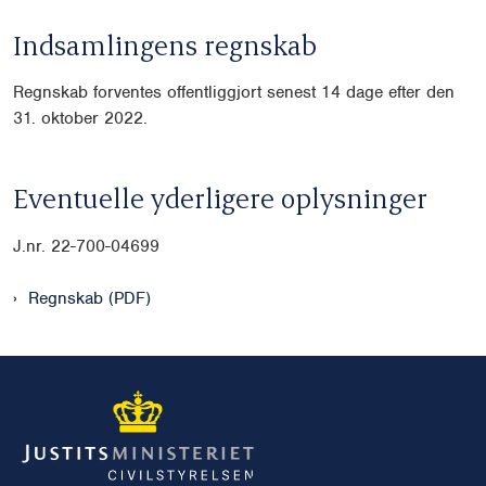
Indsamlingens regnskab
Regnskab forventes offentliggjort senest 14 dage efter den
31. oktober 2022.
Eventuelle yderligere oplysninger
J.nr. 22-700-04699
Regnskab (PDF)