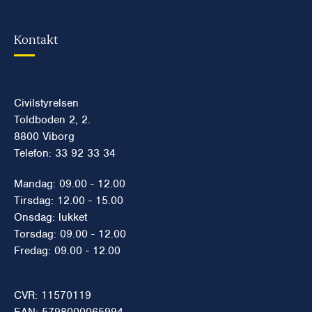
Kontakt
Civilstyrelsen
Toldboden 2, 2.
8800 Viborg
Telefon: 33 92 33 34
Mandag: 09.00 - 12.00
Tirsdag: 12.00 - 15.00
Onsdag: lukket
Torsdag: 09.00 - 12.00
Fredag: 09.00 - 12.00
CVR: 11570119
EAN: 5798000065994