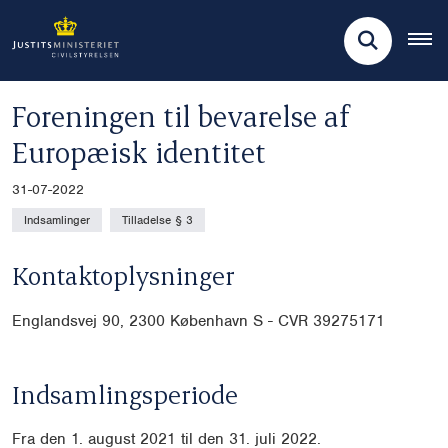
Foreningen til bevarelse af
Europæisk identitet
31-07-2022
Indsamlinger
Tilladelse § 3
Kontaktoplysninger
Englandsvej 90, 2300 København S - CVR
39275171
Indsamlingsperiode
Fra den 1. august 2021 til den 31. juli 2022.