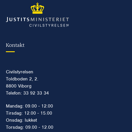
Kontakt
Civilstyrelsen
Toldboden 2, 2.
8800 Viborg
Telefon: 33 92 33 34
Mandag: 09.00 - 12.00
Tirsdag: 12.00 - 15.00
Onsdag: lukket
Torsdag: 09.00 - 12.00