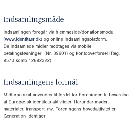
Indsamlingsmåde
Indsamlingen foregår via hjemmeside/donationsmodul
(
www.identitaer.dk
) og online indsamlingsplatform.
De indsamlede midler modtages via mobile
betalingsløsninger (Nr. 39601) og kontooverførsel (Reg.
9570 konto 12892322).
Indsamlingens formål
Midlerne skal anvendes til fordel for Foreningen til bevarelse
af Europæisk identitets aktiviteter. Herunder møder,
materialer, transport, mv. Foreningens hovedaktivitet er
Generation Identitær.