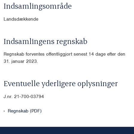
Indsamlingsområde
Landsdækkende
Indsamlingens regnskab
Regnskab forventes offentliggjort senest 14 dage efter den
31. januar 2023.
Eventuelle yderligere oplysninger
J.nr.
21-700-03794
Regnskab (PDF)