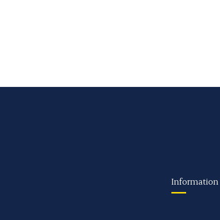
Information