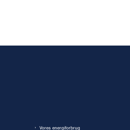
Vores energiforbrug