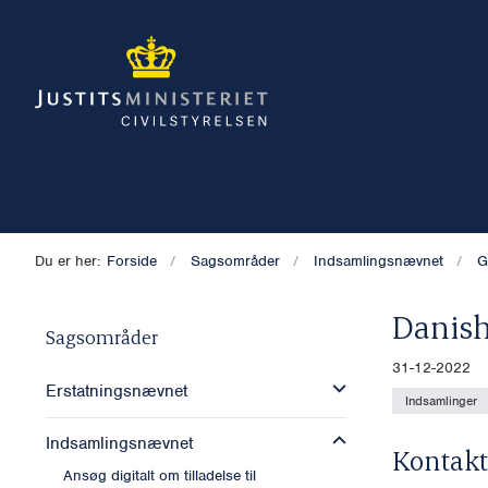
Du er her:
Forside
Sagsområder
Indsamlingsnævnet
G
Danish
Sagsområder
31-12-2022
Erstatningsnævnet
Indsamlinger
Indsamlingsnævnet
Kontakt
Ansøg digitalt om tilladelse til