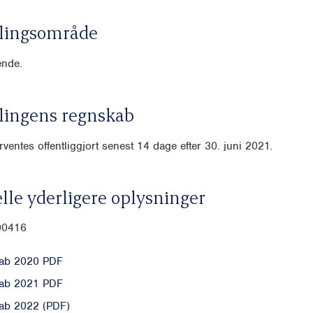
lingsområde
nde.
lingens regnskab
ventes offentliggjort senest 14 dage efter 30. juni 2021.
lle yderligere oplysninger
-00416
ab 2020 PDF
ab 2021 PDF
ab 2022 (PDF)