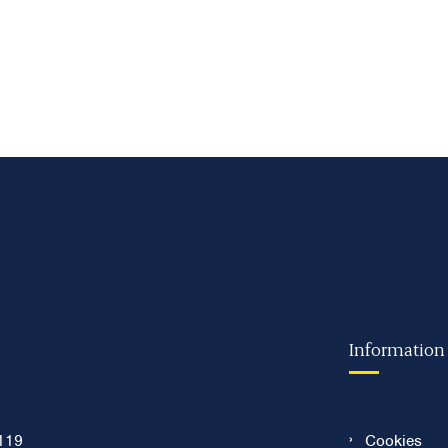
Information
119
Cookies