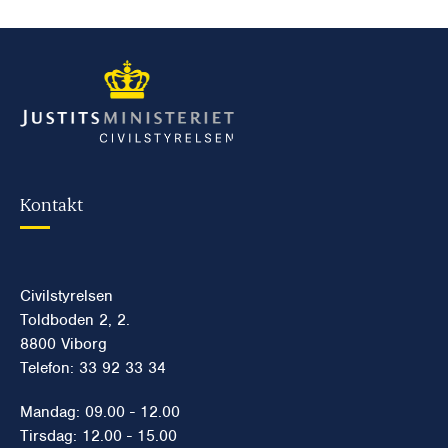
Kontakt
Civilstyrelsen
Toldboden 2, 2.
8800 Viborg
Telefon: 33 92 33 34
Mandag: 09.00 - 12.00
Tirsdag: 12.00 - 15.00