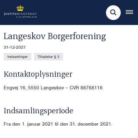
Langeskov Borgerforening
31-12-2021
Indsamlinger
Tilladelse § 3
Kontaktoplysninger
Engvej 16, 5550 Langeskov – CVR 88768116
Indsamlingsperiode
Fra den 1. januar 2021 til den 31. december 2021.