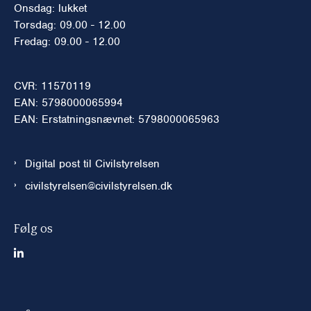
Onsdag: lukket
Torsdag: 09.00 - 12.00
Fredag: 09.00 - 12.00
CVR: 11570119
EAN: 5798000065994
EAN: Erstatningsnævnet: 5798000065963
Digital post til Civilstyrelsen
civilstyrelsen@civilstyrelsen.dk
Følg os