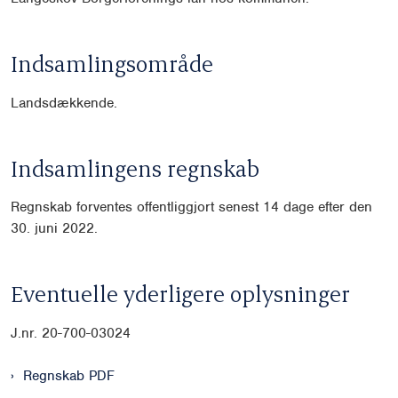
Indsamlingsområde
Landsdækkende.
Indsamlingens regnskab
Regnskab forventes offentliggjort senest 14 dage efter den
30. juni 2022.
Eventuelle yderligere oplysninger
J.nr. 20-700-03024
Regnskab PDF