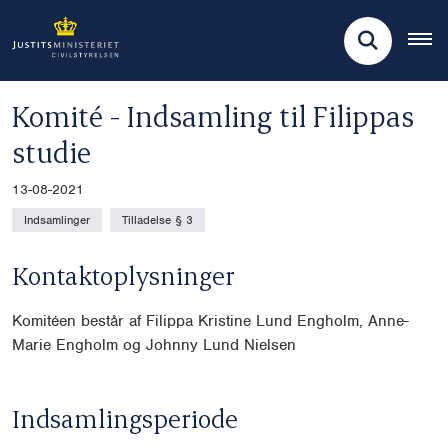
Komité - Indsamling til Filippas
studie
13-08-2021
Indsamlinger
Tilladelse § 3
Kontaktoplysninger
Komitéen består af Filippa Kristine Lund Engholm, Anne-
Marie Engholm og Johnny Lund Nielsen
Indsamlingsperiode