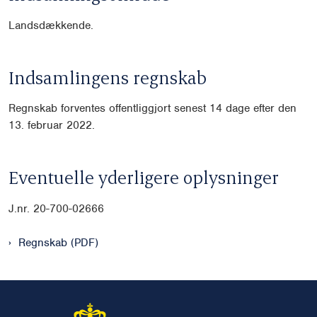
Landsdækkende.
Indsamlingens regnskab
Regnskab forventes offentliggjort senest 14 dage efter den
13. februar 2022.
Eventuelle yderligere oplysninger
J.nr. 20-700-02666
Regnskab (PDF)