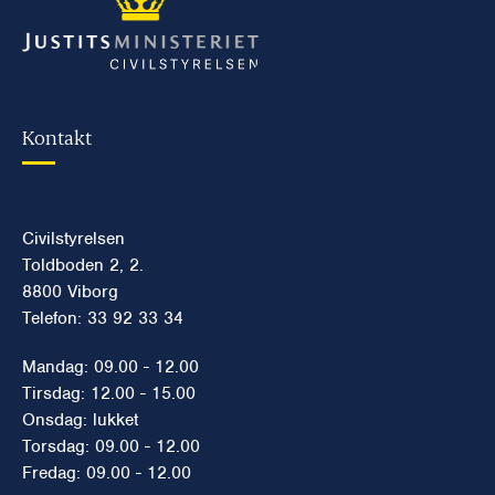
Kontakt
Civilstyrelsen
Toldboden 2, 2.
8800 Viborg
Telefon: 33 92 33 34
Mandag: 09.00 - 12.00
Tirsdag: 12.00 - 15.00
Onsdag: lukket
Torsdag: 09.00 - 12.00
Fredag: 09.00 - 12.00