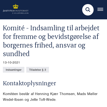
Komité - Indsamling til arbejdet
for fremme og bevidstgørelse af
borgernes frihed, ansvar og
sundhed
13-10-2021
Indsamlinger
Tilladelse § 3
Kontaktoplysninger
Komitéen består af Henning Kjær Thomsen, Mads Møller
Wedel-Ibsen og Jette Toft-Wede.