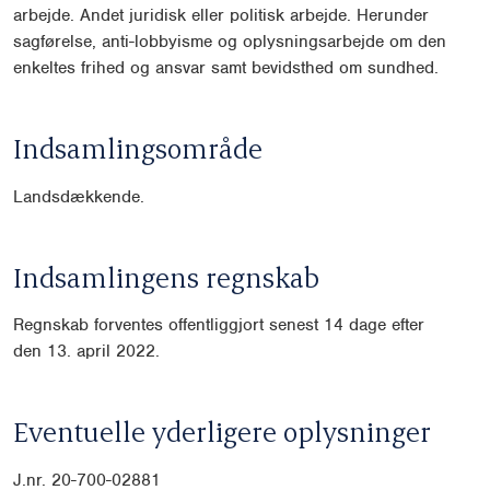
arbejde. Andet juridisk eller politisk arbejde. Herunder
sagførelse, anti-lobbyisme og oplysningsarbejde om den
enkeltes frihed og ansvar samt bevidsthed om sundhed.
Indsamlingsområde
Landsdækkende.
Indsamlingens regnskab
Regnskab forventes offentliggjort senest 14 dage efter
den 13. april 2022.
Eventuelle yderligere oplysninger
J.nr. 20-700-02881