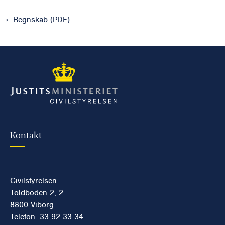
Regnskab (PDF)
Kontakt
Civilstyrelsen
Toldboden 2, 2.
8800 Viborg
Telefon: 33 92 33 34