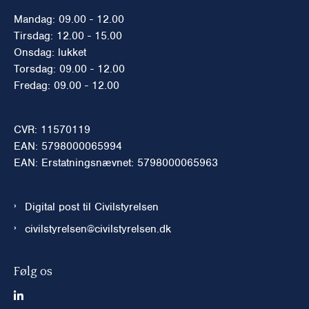
Mandag: 09.00 - 12.00
Tirsdag: 12.00 - 15.00
Onsdag: lukket
Torsdag: 09.00 - 12.00
Fredag: 09.00 - 12.00
CVR: 11570119
EAN: 5798000065994
EAN: Erstatningsnævnet: 5798000065963
Digital post til Civilstyrelsen
civilstyrelsen@civilstyrelsen.dk
Følg os