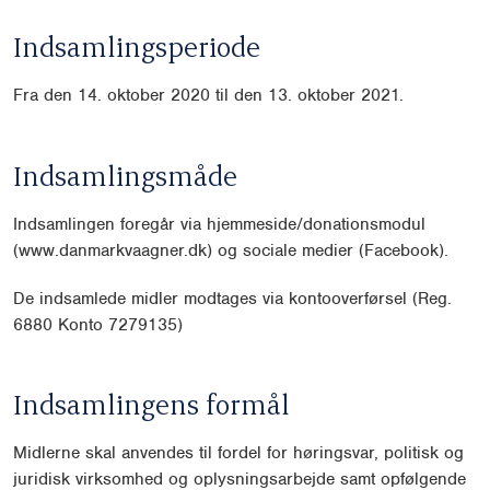
Indsamlingsperiode
Fra den 14. oktober 2020 til den 13. oktober 2021.
Indsamlingsmåde
Indsamlingen foregår via hjemmeside/donationsmodul
(www.danmarkvaagner.dk) og sociale medier (Facebook).
De indsamlede midler modtages via kontooverførsel (Reg.
6880 Konto 7279135)
Indsamlingens formål
Midlerne skal anvendes til fordel for høringsvar, politisk og
juridisk virksomhed og oplysningsarbejde samt opfølgende