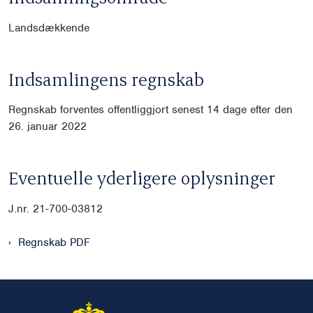
Landsdækkende
Indsamlingens regnskab
Regnskab forventes offentliggjort senest 14 dage efter den
26. januar 2022
Eventuelle yderligere oplysninger
J.nr. 21-700-03812
Regnskab PDF