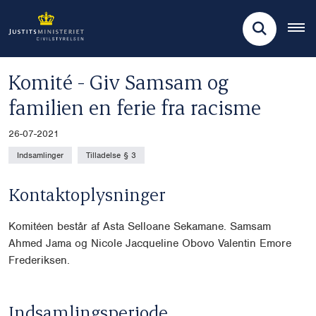
Komité - Giv Samsam og
familien en ferie fra racisme
26-07-2021
Indsamlinger
Tilladelse § 3
Kontaktoplysninger
Komitéen består af Asta Selloane Sekamane. Samsam
Ahmed Jama og Nicole Jacqueline Obovo Valentin Emore
Frederiksen.
Indsamlingsperiode