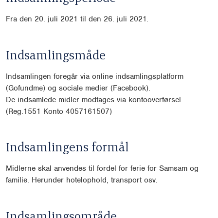
Fra den 20. juli 2021 til den 26. juli 2021.
Indsamlingsmåde
Indsamlingen foregår via online indsamlingsplatform
(Gofundme) og sociale medier (Facebook).
De indsamlede midler modtages via kontooverførsel
(Reg.1551 Konto 4057161507)
Indsamlingens formål
Midlerne skal anvendes til fordel for ferie for Samsam og
familie. Herunder hotelophold, transport osv.
Indsamlingsområde