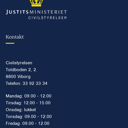
Kontakt
Civilstyrelsen
Toldboden 2, 2.
8800 Viborg
Telefon: 33 92 33 34
Mandag: 09.00 - 12.00
Tirsdag: 12.00 - 15.00
Onsdag: lukket
Torsdag: 09.00 - 12.00
Fredag: 09.00 - 12.00