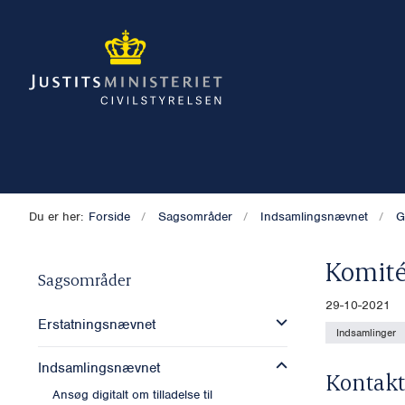
Du er her:
Forside
Sagsområder
Indsamlingsnævnet
G
Komité
Sagsområder
29-10-2021
Erstatningsnævnet
Indsamlinger
Indsamlingsnævnet
Kontakt
Ansøg digitalt om tilladelse til