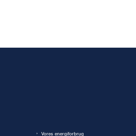
Vores energiforbrug