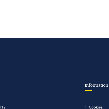
Information
119
Cookies