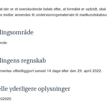
, at der er et overskydende beløb efter, at formålet er opfyldt, skal
 midler anvendes til undervisningsmateriale til madkundskabsu
lingsområde
nde.
lingens regnskab
ventes offentliggjort senest 14 dage efter den 29. april 2022.
lle yderligere oplysninger
0-02920