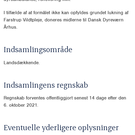
I tilfælde af at formålet ikke kan opfyldes grundet lukning af
Farstrup Vildtpleje, doneres midlerne til Dansk Dyreværn
Århus.
Indsamlingsområde
Landsdækkende.
Indsamlingens regnskab
Regnskab forventes offentliggjort senest 14 dage efter den
6. oktober 2021.
Eventuelle yderligere oplysninger