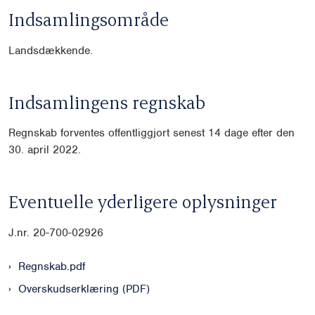
Indsamlingsområde
Landsdækkende.
Indsamlingens regnskab
Regnskab forventes offentliggjort senest 14 dage efter den
30. april 2022.
Eventuelle yderligere oplysninger
J.nr. 20-700-02926
Regnskab.pdf
Overskudserklæring (PDF)