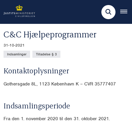
C&C Hjælpeprogrammer
31-10-2021
Indsamlinger
Tilladelse § 3
Kontaktoplysninger
Gothersgade 8L, 1123 København K – CVR 35777407
Indsamlingsperiode
Fra den 1. november 2020 til den 31. oktober 2021.