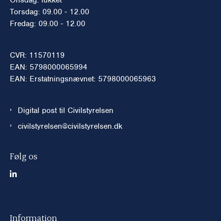
Torsdag: 09.00 - 12.00
Fredag: 09.00 - 12.00
CVR: 11570119
EAN: 5798000065994
EAN: Erstatningsnævnet: 5798000065963
Digital post til Civilstyrelsen
civilstyrelsen@civilstyrelsen.dk
Følg os
Information