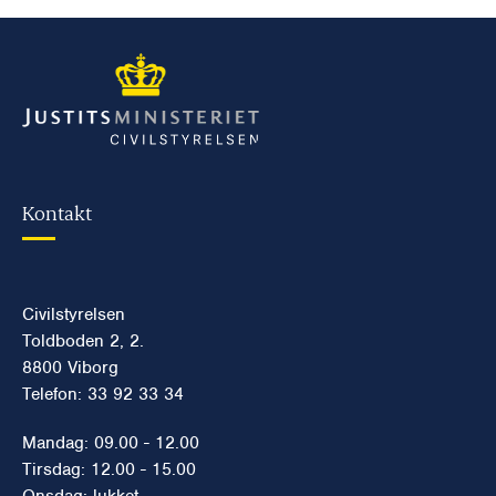
Kontakt
Civilstyrelsen
Toldboden 2, 2.
8800 Viborg
Telefon: 33 92 33 34
Mandag: 09.00 - 12.00
Tirsdag: 12.00 - 15.00
Onsdag: lukket