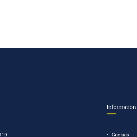
Information
119
Cookies