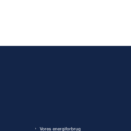
Vores energiforbrug