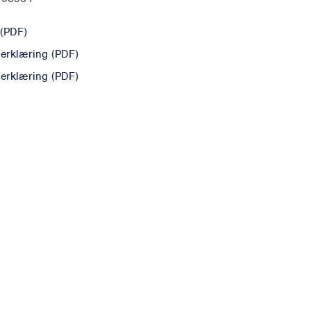
(PDF)
erklæring (PDF)
erklæring (PDF)