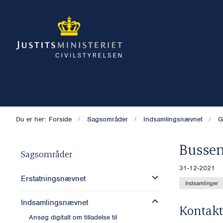
Du er her:
Forside
Sagsområder
Indsamlingsnævnet
G
Bussen
Sagsområder
31-12-2021
Erstatningsnævnet
Indsamlinger
Indsamlingsnævnet
Kontakt
Ansøg digitalt om tilladelse til