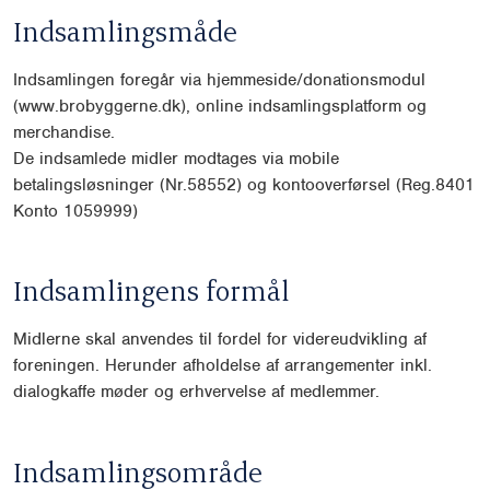
Indsamlingsmåde
Indsamlingen foregår via hjemmeside/donationsmodul
(www.brobyggerne.dk), online indsamlingsplatform og
merchandise.
De indsamlede midler modtages via mobile
betalingsløsninger (Nr.58552) og kontooverførsel (Reg.8401
Konto 1059999)
Indsamlingens formål
Midlerne skal anvendes til fordel for videreudvikling af
foreningen. Herunder afholdelse af arrangementer inkl.
dialogkaffe møder og erhvervelse af medlemmer.
Indsamlingsområde