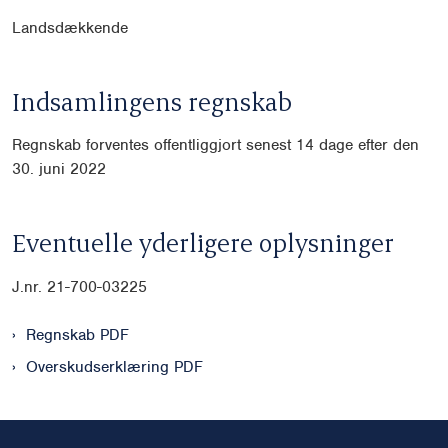
Landsdækkende
Indsamlingens regnskab
Regnskab forventes offentliggjort senest 14 dage efter den
30. juni 2022
Eventuelle yderligere oplysninger
J.nr. 21-700-03225
Regnskab PDF
Overskudserklæring PDF