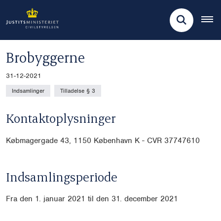
Brobyggerne
31-12-2021
Indsamlinger
Tilladelse § 3
Kontaktoplysninger
Købmagergade 43, 1150 København K - CVR 37747610
Indsamlingsperiode
Fra den 1. januar 2021 til den 31. december 2021