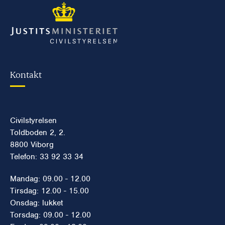
Kontakt
Civilstyrelsen
Toldboden 2, 2.
8800 Viborg
Telefon: 33 92 33 34
Mandag: 09.00 - 12.00
Tirsdag: 12.00 - 15.00
Onsdag: lukket
Torsdag: 09.00 - 12.00