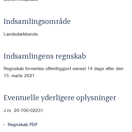
Indsamlingsområde
Landsdækkende.
Indsamlingens regnskab
Regnskab forventes offentliggjort senest 14 dage efter den
15. marts 2021
Eventuelle yderligere oplysninger
J.nr. 20-700-02231
Regnskab PDF