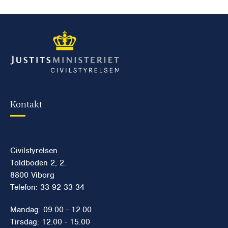
Kontakt
Civilstyrelsen
Toldboden 2, 2.
8800 Viborg
Telefon: 33 92 33 34
Mandag: 09.00 - 12.00
Tirsdag: 12.00 - 15.00