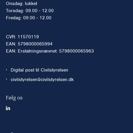
Onsdag: lukket
Torsdag: 09.00 - 12.00
Fredag: 09.00 - 12.00
CVR: 11570119
EAN: 5798000065994
EAN: Erstatningsnævnet: 5798000065963
Digital post til Civilstyrelsen
civilstyrelsen@civilstyrelsen.dk
Følg os