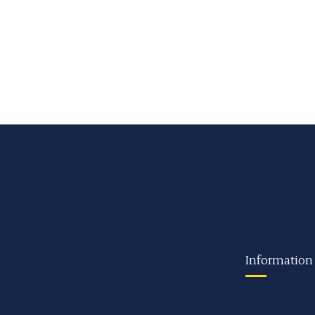
Information