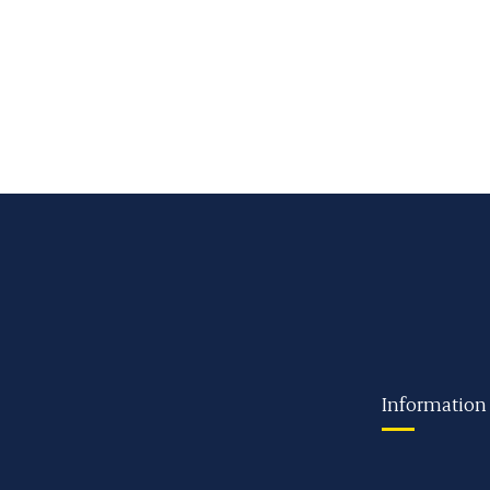
Information