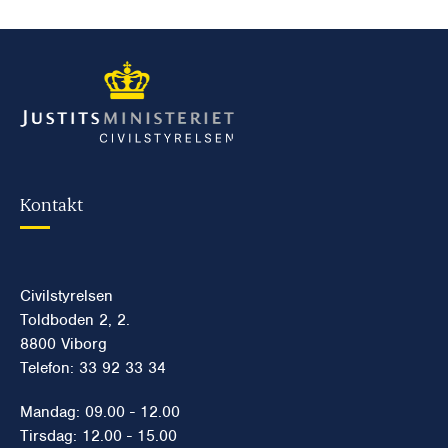
Kontakt
Civilstyrelsen
Toldboden 2, 2.
8800 Viborg
Telefon: 33 92 33 34
Mandag: 09.00 - 12.00
Tirsdag: 12.00 - 15.00