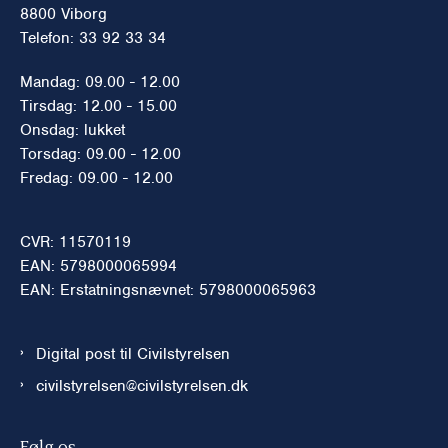
8800 Viborg
Telefon: 33 92 33 34
Mandag: 09.00 - 12.00
Tirsdag: 12.00 - 15.00
Onsdag: lukket
Torsdag: 09.00 - 12.00
Fredag: 09.00 - 12.00
CVR: 11570119
EAN: 5798000065994
EAN: Erstatningsnævnet: 5798000065963
Digital post til Civilstyrelsen
civilstyrelsen@civilstyrelsen.dk
Følg os