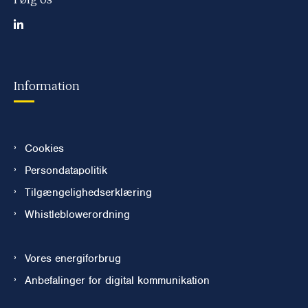
Information
Cookies
Persondatapolitik
Tilgængelighedserklæring
Whistleblowerordning
Vores energiforbrug
Anbefalinger for digital kommunikation