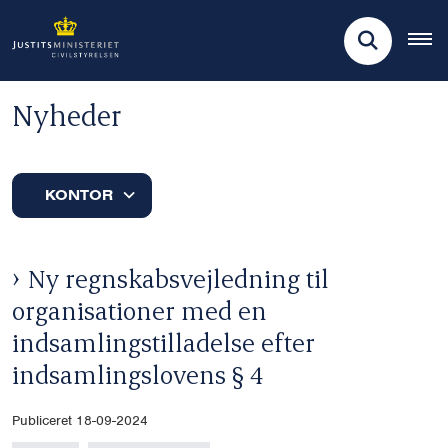
Nyheder
KONTOR
Ny regnskabsvejledning til
organisationer med en
indsamlingstilladelse efter
indsamlingslovens § 4
Publiceret 18-09-2024