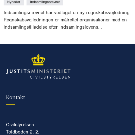
Nyheder
Indsamlingsnævnet
Indsamlingsnævnet har vedtaget en ny regnskabsvejledning.
Regnskabsvejledningen er målrettet organisationer med en
indsamlingstilladelse efter indsamlingslovens...
Kontakt
Civilstyrelsen
Toldboden 2, 2.