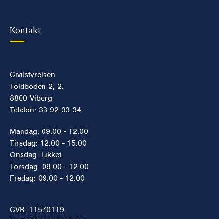
Kontakt
Civilstyrelsen
Toldboden 2, 2.
8800 Viborg
Telefon: 33 92 33 34
Mandag: 09.00 - 12.00
Tirsdag: 12.00 - 15.00
Onsdag: lukket
Torsdag: 09.00 - 12.00
Fredag: 09.00 - 12.00
CVR: 11570119